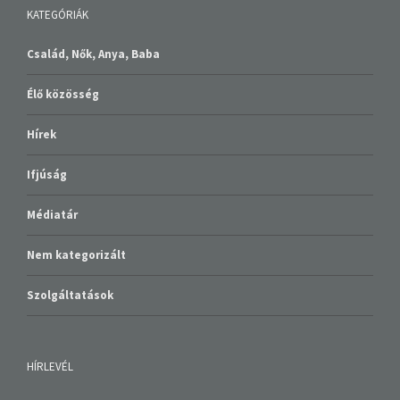
KATEGÓRIÁK
Család, Nők, Anya, Baba
Élő közösség
Hírek
Ifjúság
Médiatár
Nem kategorizált
Szolgáltatások
HÍRLEVÉL