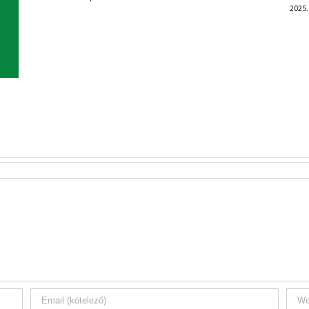
2025. június 25