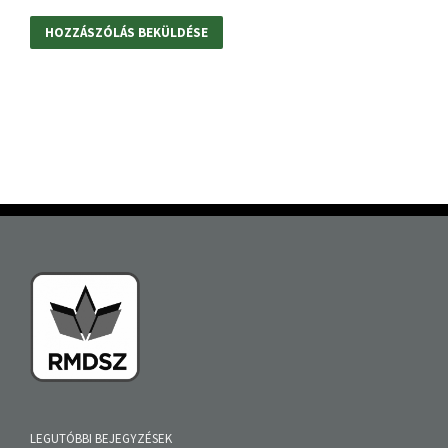
LEGUTÓBBI BEJEGYZÉSEK