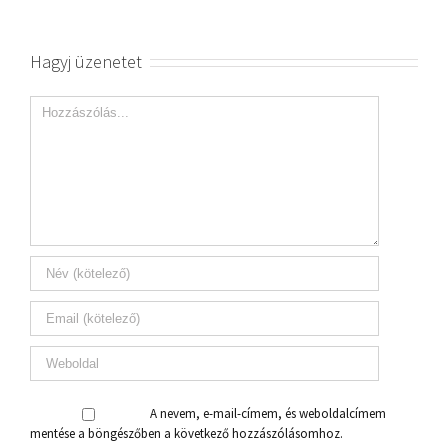
Hagyj üzenetet
A nevem, e-mail-címem, és weboldalcímem
mentése a böngészőben a következő hozzászólásomhoz.