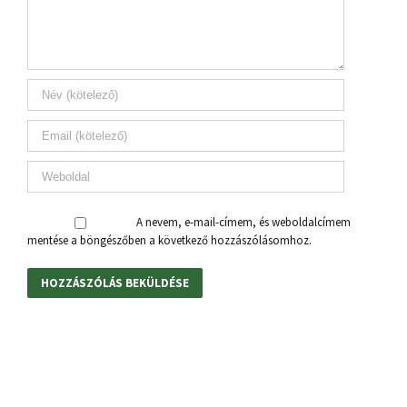
A nevem, e-mail-címem, és weboldalcímem
mentése a böngészőben a következő hozzászólásomhoz.