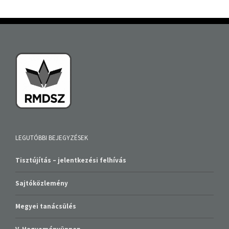
LEGUTÓBBI BEJEGYZÉSEK
Tisztújítás – jelentkezési felhívás
Sajtóközlemény
Megyei tanácsülés