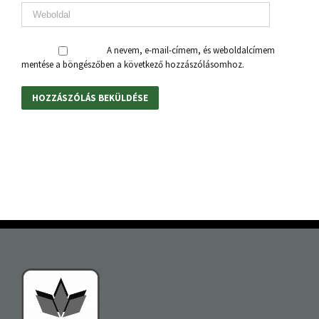
A nevem, e-mail-címem, és weboldalcímem
mentése a böngészőben a következő hozzászólásomhoz.