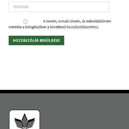
A nevem, e-mail-címem, és weboldalcímem
mentése a böngészőben a következő hozzászólásomhoz.