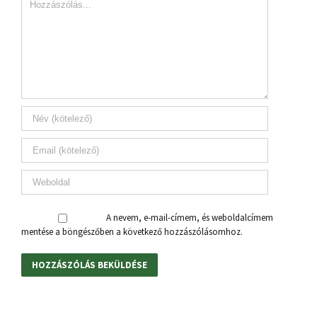
A nevem, e-mail-címem, és weboldalcímem
mentése a böngészőben a következő hozzászólásomhoz.