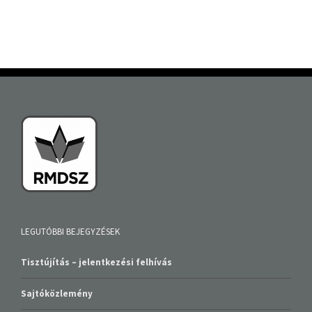
LEGUTÓBBI BEJEGYZÉSEK
Tisztújítás – jelentkezési felhívás
Sajtóközlemény