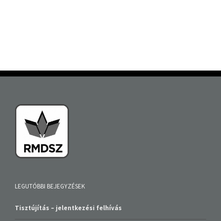
LEGUTÓBBI BEJEGYZÉSEK
Tisztújítás – jelentkezési felhívás