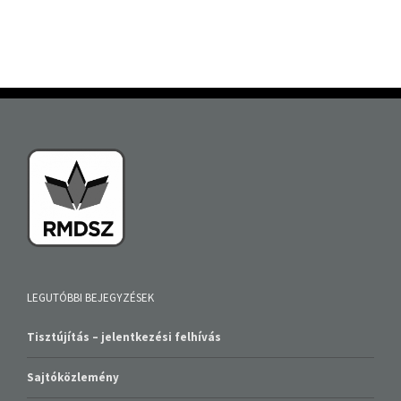
LEGUTÓBBI BEJEGYZÉSEK
Tisztújítás – jelentkezési felhívás
Sajtóközlemény