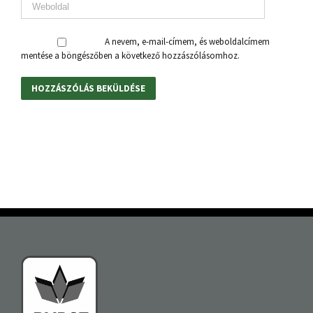
A nevem, e-mail-címem, és weboldalcímem
mentése a böngészőben a következő hozzászólásomhoz.