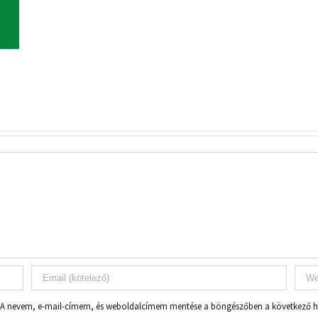
A nevem, e-mail-címem, és weboldalcímem mentése a böngészőben a következő