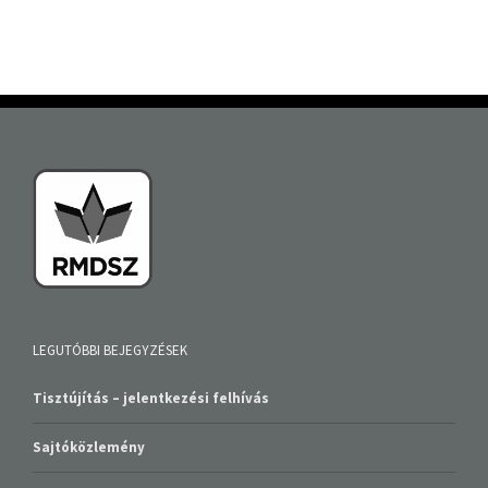
LEGUTÓBBI BEJEGYZÉSEK
Tisztújítás – jelentkezési felhívás
Sajtóközlemény