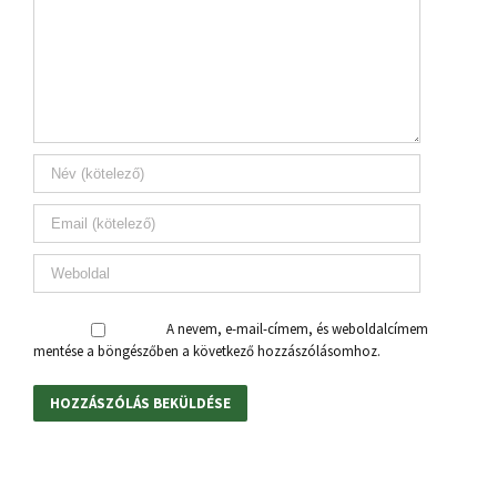
A nevem, e-mail-címem, és weboldalcímem
mentése a böngészőben a következő hozzászólásomhoz.