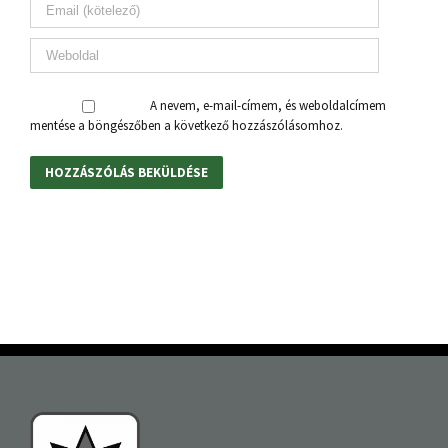
A nevem, e-mail-címem, és weboldalcímem
mentése a böngészőben a következő hozzászólásomhoz.