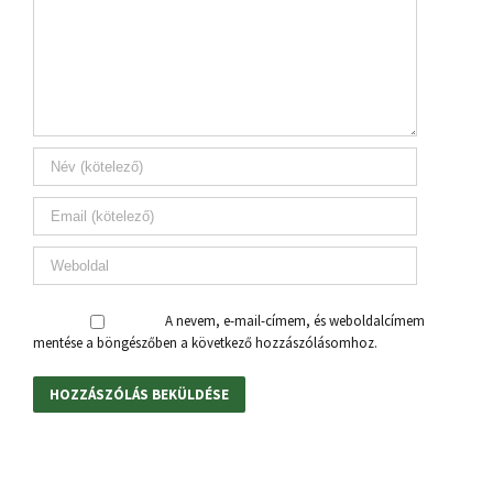
A nevem, e-mail-címem, és weboldalcímem
mentése a böngészőben a következő hozzászólásomhoz.