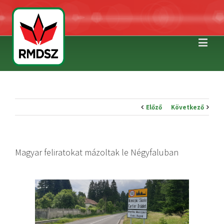
Előző
Következő
Magyar feliratokat mázoltak le Négyfaluban