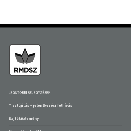
LEGUTÓBBI BEJEGYZÉSEK
Tisztújítás – jelentkezési felhívás
Sajtóközlemény