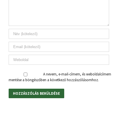
A nevem, e-mail-címem, és weboldalcímem
mentése a böngészőben a következő hozzászólásomhoz.