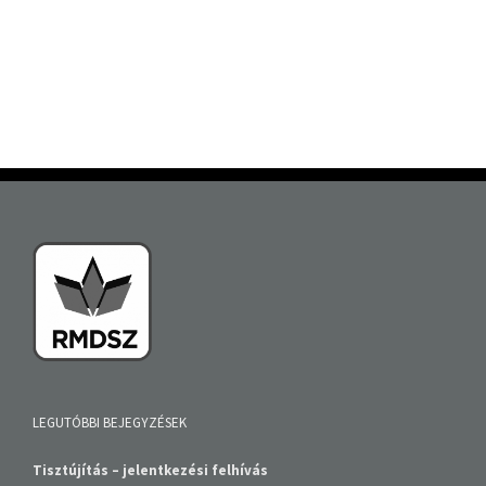
LEGUTÓBBI BEJEGYZÉSEK
Tisztújítás – jelentkezési felhívás