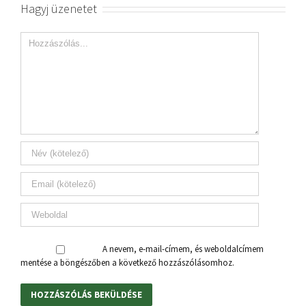
Hagyj üzenetet
A nevem, e-mail-címem, és weboldalcímem
mentése a böngészőben a következő hozzászólásomhoz.