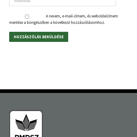
A nevem, e-mail-címem, és weboldalcímem
mentése a böngészőben a következő hozzászólásomhoz.