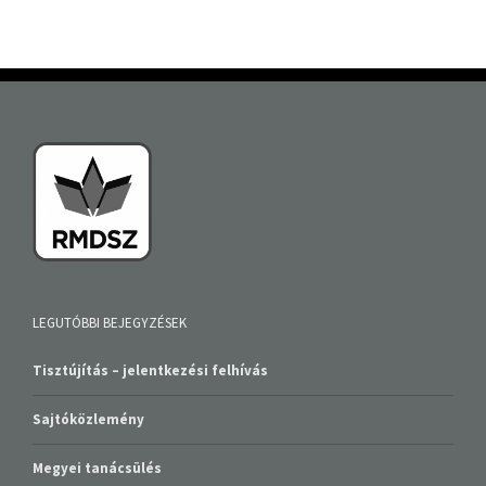
LEGUTÓBBI BEJEGYZÉSEK
Tisztújítás – jelentkezési felhívás
Sajtóközlemény
Megyei tanácsülés