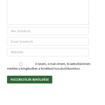
A nevem, e-mail-címem, és weboldalcímem
mentése a böngészőben a következő hozzászólásomhoz.