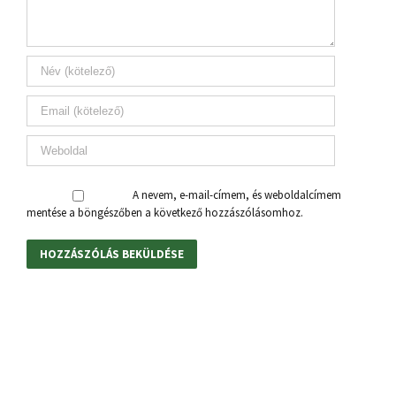
A nevem, e-mail-címem, és weboldalcímem
mentése a böngészőben a következő hozzászólásomhoz.