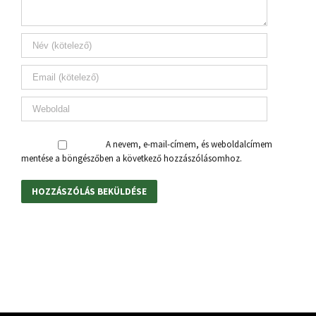
A nevem, e-mail-címem, és weboldalcímem
mentése a böngészőben a következő hozzászólásomhoz.