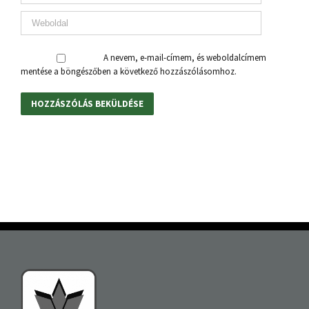
A nevem, e-mail-címem, és weboldalcímem
mentése a böngészőben a következő hozzászólásomhoz.