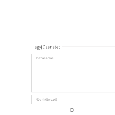
Hagyj üzenetet