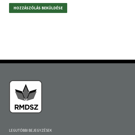
LEGUTÓBBI BEJEGYZÉSEK