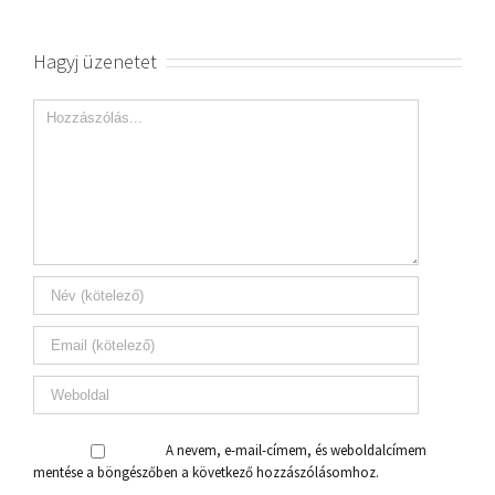
Hagyj üzenetet
A nevem, e-mail-címem, és weboldalcímem
mentése a böngészőben a következő hozzászólásomhoz.