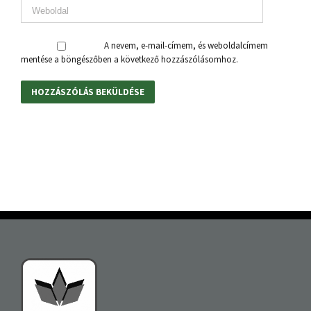
A nevem, e-mail-címem, és weboldalcímem
mentése a böngészőben a következő hozzászólásomhoz.