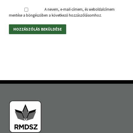
A nevem, e-mail-címem, és weboldalcímem
mentése a böngészőben a következő hozzászólásomhoz.