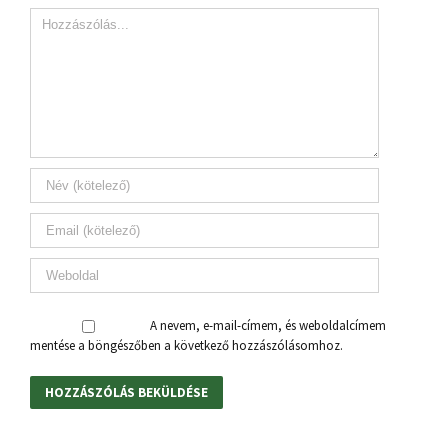
A nevem, e-mail-címem, és weboldalcímem
mentése a böngészőben a következő hozzászólásomhoz.