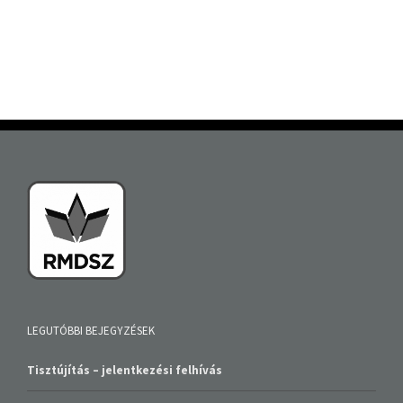
LEGUTÓBBI BEJEGYZÉSEK
Tisztújítás – jelentkezési felhívás