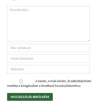
A nevem, e-mail-címem, és weboldalcímem
mentése a böngészőben a következő hozzászólásomhoz.