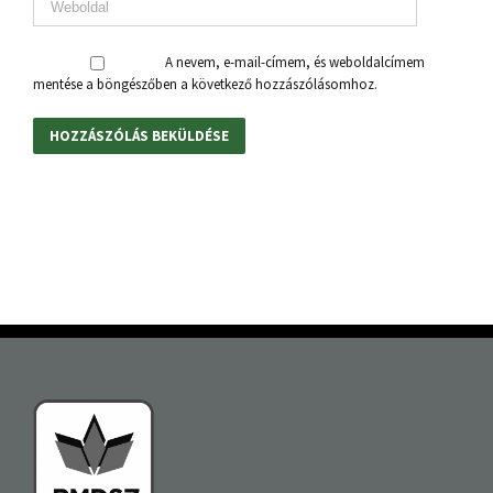
A nevem, e-mail-címem, és weboldalcímem
mentése a böngészőben a következő hozzászólásomhoz.