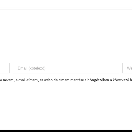
A nevem, e-mail-címem, és weboldalcímem mentése a böngészőben a következő