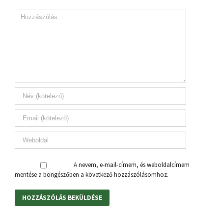
A nevem, e-mail-címem, és weboldalcímem
mentése a böngészőben a következő hozzászólásomhoz.