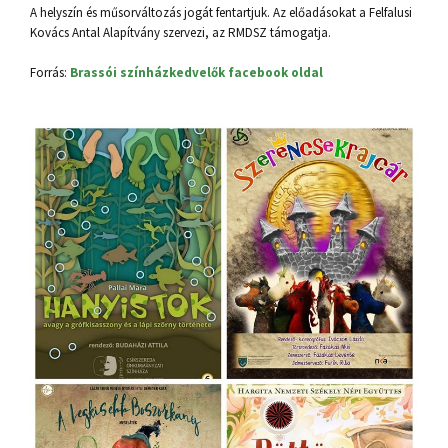
A helyszín és műsorváltozás jogát fentartjuk. Az előadásokat a Felfalusi
Kovács Antal Alapítvány szervezi, az RMDSZ támogatja.
Forrás:
Brassói színházkedvelők facebook oldal