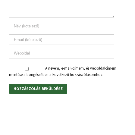
A nevem, e-mail-címem, és weboldalcímem
mentése a böngészőben a következő hozzászólásomhoz.