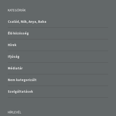
KATEGÓRIÁK
Család, Nők, Anya, Baba
Élő közösség
Hírek
Ifjúság
Médiatár
Nem kategorizált
Szolgáltatások
HÍRLEVÉL