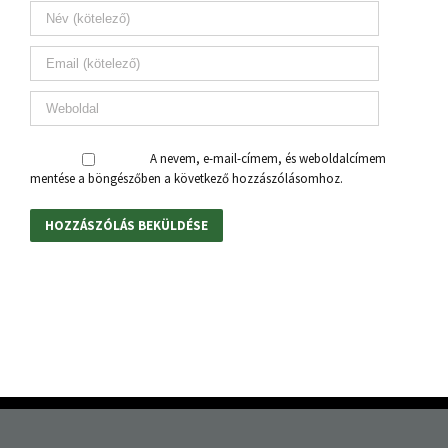
A nevem, e-mail-címem, és weboldalcímem
mentése a böngészőben a következő hozzászólásomhoz.