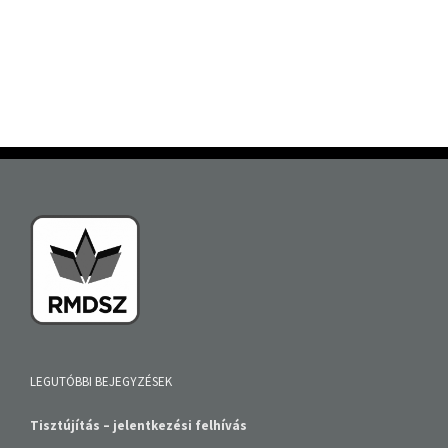
LEGUTÓBBI BEJEGYZÉSEK
Tisztújítás – jelentkezési felhívás