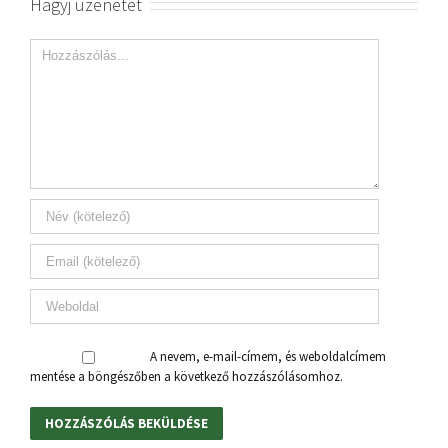
Hagyj üzenetet
A nevem, e-mail-címem, és weboldalcímem
mentése a böngészőben a következő hozzászólásomhoz.