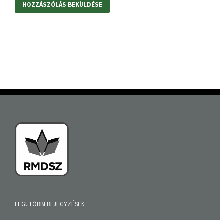
LEGUTÓBBI BEJEGYZÉSEK