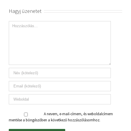
Hagyj üzenetet
A nevem, e-mail-címem, és weboldalcímem
mentése a böngészőben a következő hozzászólásomhoz.