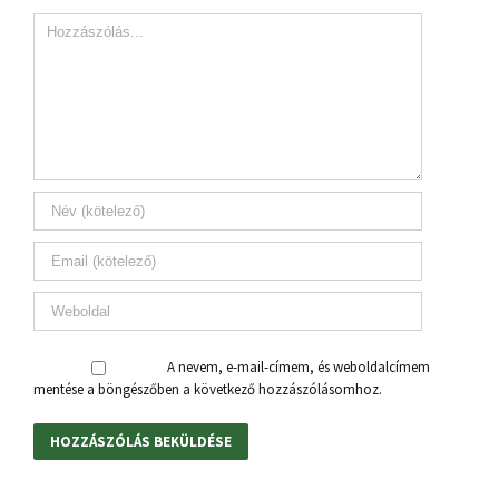
A nevem, e-mail-címem, és weboldalcímem
mentése a böngészőben a következő hozzászólásomhoz.