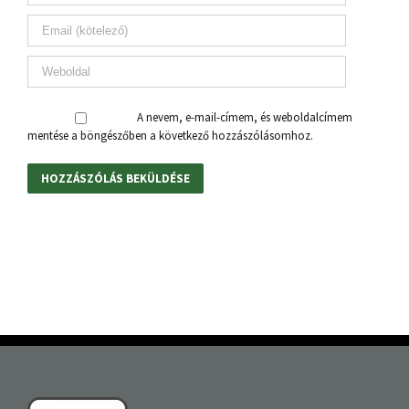
A nevem, e-mail-címem, és weboldalcímem
mentése a böngészőben a következő hozzászólásomhoz.