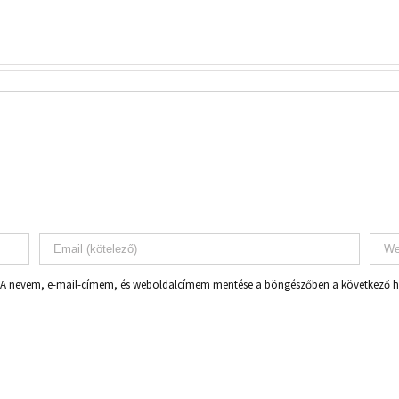
A nevem, e-mail-címem, és weboldalcímem mentése a böngészőben a következő