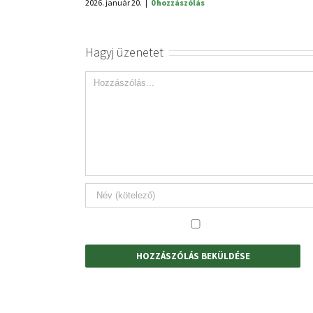
Hagyj üzenetet