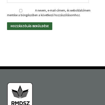
A nevem, e-mail-címem, és weboldalcímem
mentése a böngészőben a következő hozzászólásomhoz.