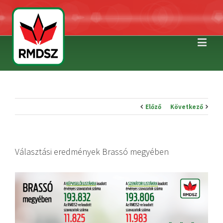
Előző
Következő
Választási eredmények Brassó megyében