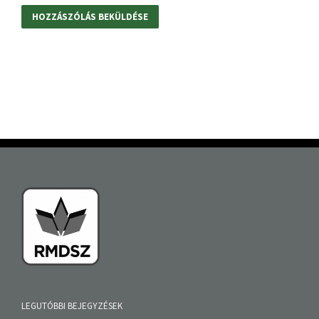
LEGUTÓBBI BEJEGYZÉSEK