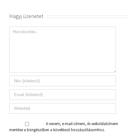
Hagyj üzenetet
A nevem, e-mail-címem, és weboldalcímem
mentése a böngészőben a következő hozzászólásomhoz.