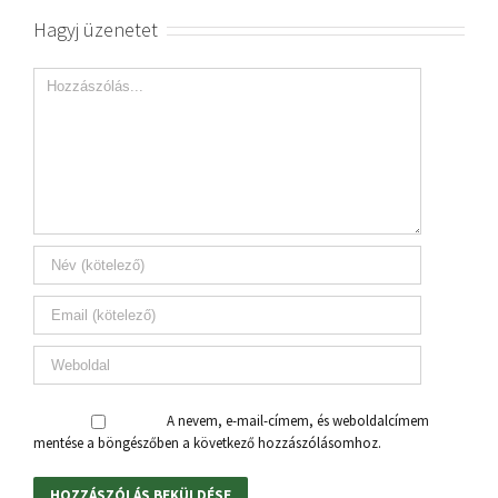
Hagyj üzenetet
A nevem, e-mail-címem, és weboldalcímem
mentése a böngészőben a következő hozzászólásomhoz.