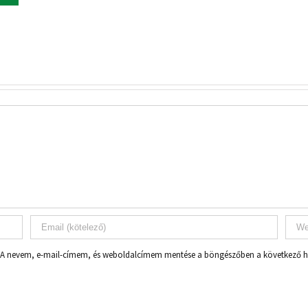
A nevem, e-mail-címem, és weboldalcímem mentése a böngészőben a következő