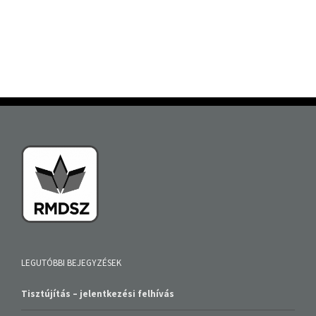
LEGUTÓBBI BEJEGYZÉSEK
Tisztújítás – jelentkezési felhívás