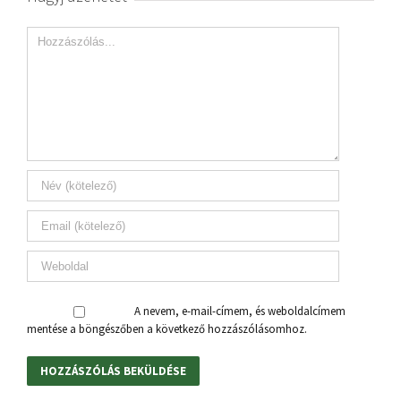
A nevem, e-mail-címem, és weboldalcímem
mentése a böngészőben a következő hozzászólásomhoz.