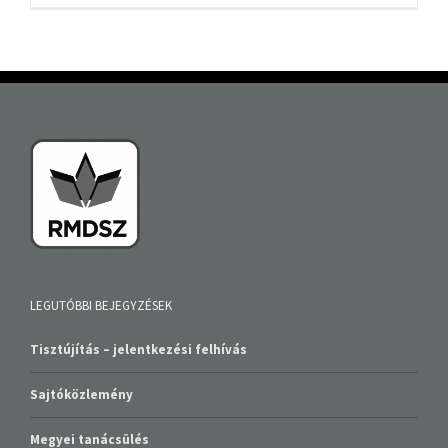
LEGUTÓBBI BEJEGYZÉSEK
Tisztújítás – jelentkezési felhívás
Sajtóközlemény
Megyei tanácsülés