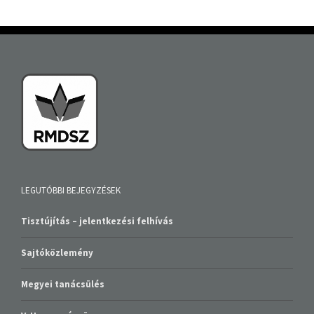
LEGUTÓBBI BEJEGYZÉSEK
Tisztújítás – jelentkezési felhívás
Sajtóközlemény
Megyei tanácsülés