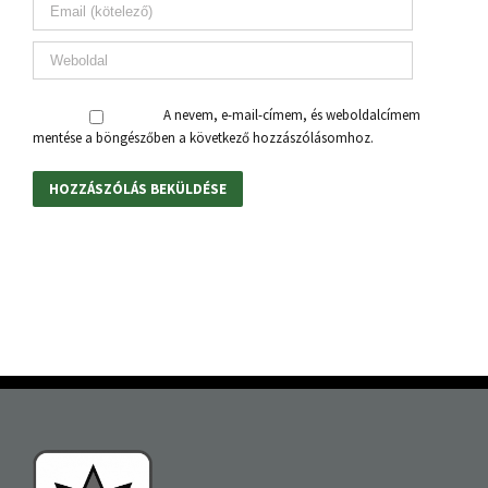
A nevem, e-mail-címem, és weboldalcímem
mentése a böngészőben a következő hozzászólásomhoz.