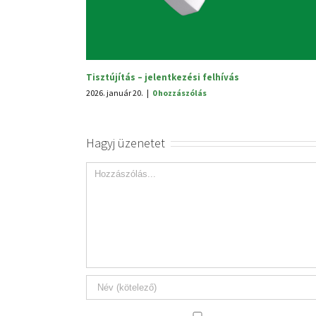
Hagyj üzenetet