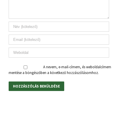
A nevem, e-mail-címem, és weboldalcímem
mentése a böngészőben a következő hozzászólásomhoz.