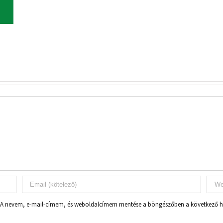
A nevem, e-mail-címem, és weboldalcímem mentése a böngészőben a következő