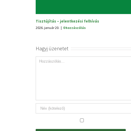
Hagyj üzenetet