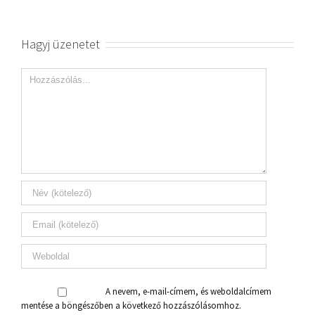
Hagyj üzenetet
A nevem, e-mail-címem, és weboldalcímem
mentése a böngészőben a következő hozzászólásomhoz.