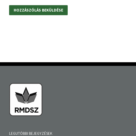
LEGUTÓBBI BEJEGYZÉSEK