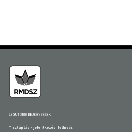
LEGUTÓBBI BEJEGYZÉSEK
Tisztújítás – jelentkezési felhívás