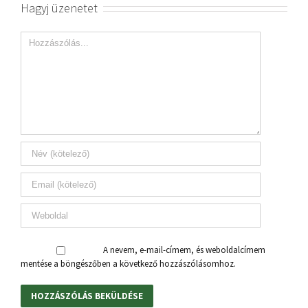
Hagyj üzenetet
A nevem, e-mail-címem, és weboldalcímem
mentése a böngészőben a következő hozzászólásomhoz.